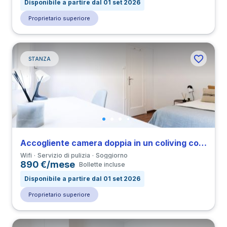
Disponibile a partire dal 01 set 2026
Proprietario superiore
STANZA
Accogliente camera doppia in un coliving con 4 camere in Can Baro
Wifi
Servizio di pulizia
Soggiorno
890 €/mese
Bollette incluse
Disponibile a partire dal 01 set 2026
Proprietario superiore