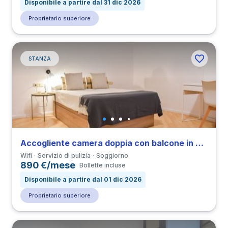
Disponibile a partire dal 31 dic 2026
Proprietario superiore
STANZA
Accogliente camera doppia con balcone in Derecha de Eixample
Wifi
Servizio di pulizia
Soggiorno
890 €/mese
Bollette incluse
Disponibile a partire dal 01 dic 2026
Proprietario superiore