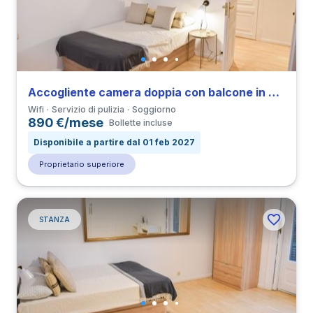
Accogliente camera doppia con balcone in Derecha de Eixample
Wifi
Servizio di pulizia
Soggiorno
890 €/mese
Bollette incluse
Disponibile a partire dal 01 feb 2027
Proprietario superiore
STANZA