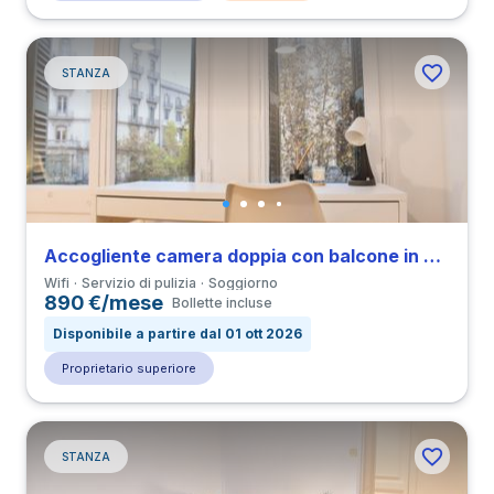
STANZA
Accogliente camera doppia con balcone in Derecha de Eixample
Wifi
Servizio di pulizia
Soggiorno
890 €/mese
Bollette incluse
Disponibile a partire dal 01 ott 2026
Proprietario superiore
STANZA