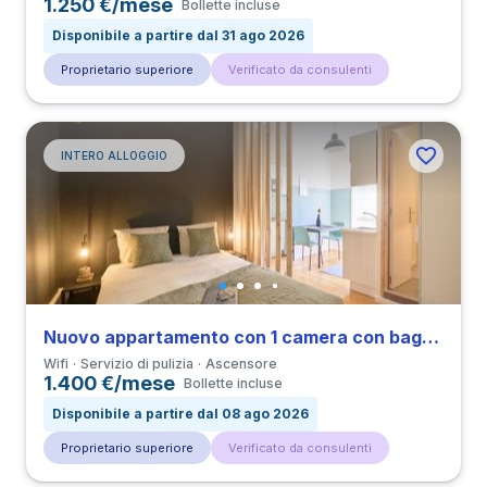
1.250 €/mese
Bollette incluse
Disponibile a partire dal 31 ago 2026
Proprietario superiore
Verificato da consulenti
INTERO ALLOGGIO
Nuovo appartamento con 1 camera con bagno privato in Marquês de Pombal
Wifi
Servizio di pulizia
Ascensore
1.400 €/mese
Bollette incluse
Disponibile a partire dal 08 ago 2026
Proprietario superiore
Verificato da consulenti