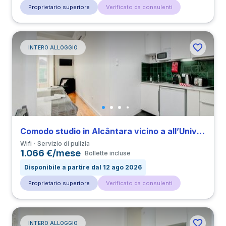
Proprietario superiore
Verificato da consulenti
INTERO ALLOGGIO
Comodo studio in Alcântara vicino a all’Università NOVA
Wifi
Servizio di pulizia
1.066 €/mese
Bollette incluse
Disponibile a partire dal 12 ago 2026
Proprietario superiore
Verificato da consulenti
INTERO ALLOGGIO