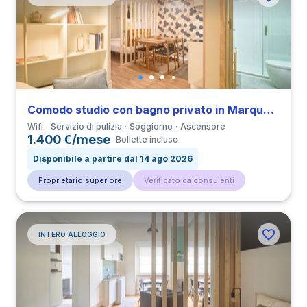
Comodo studio con bagno privato in Marquês de Pombal
Wifi
Servizio di pulizia
Soggiorno
Ascensore
1.400 €/mese
Bollette incluse
Disponibile a partire dal 14 ago 2026
Proprietario superiore
Verificato da consulenti
INTERO ALLOGGIO