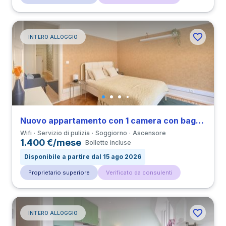
INTERO ALLOGGIO
Nuovo appartamento con 1 camera con bagno privato in Marquês de Pombal
Wifi
Servizio di pulizia
Soggiorno
Ascensore
1.400 €/mese
Bollette incluse
Disponibile a partire dal 15 ago 2026
Proprietario superiore
Verificato da consulenti
INTERO ALLOGGIO