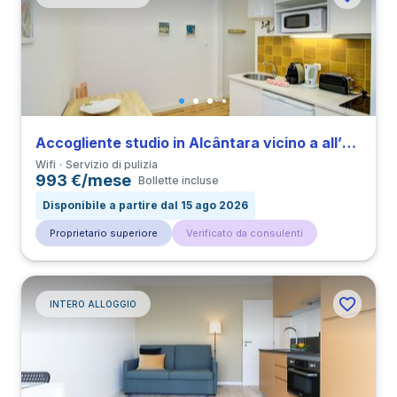
Accogliente studio in Alcântara vicino a all’Università NOVA
Wifi
Servizio di pulizia
993 €/mese
Bollette incluse
Disponibile a partire dal 15 ago 2026
Proprietario superiore
Verificato da consulenti
INTERO ALLOGGIO