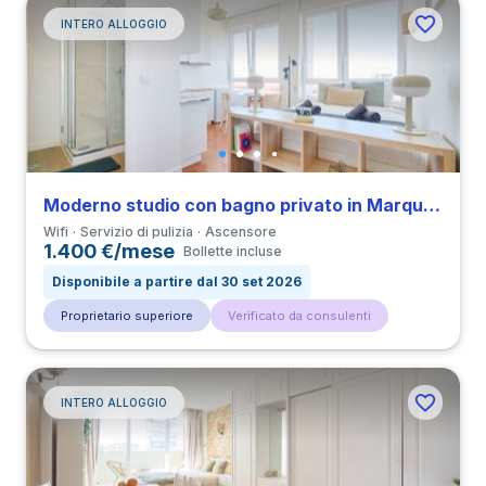
INTERO ALLOGGIO
Moderno studio con bagno privato in Marquês de Pombal
Wifi
Servizio di pulizia
Ascensore
1.400 €/mese
Bollette incluse
Disponibile a partire dal 30 set 2026
Proprietario superiore
Verificato da consulenti
INTERO ALLOGGIO