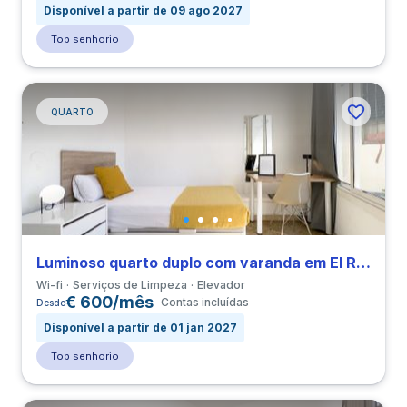
Disponível a partir de 09 ago 2027
Top senhorio
QUARTO
Luminoso quarto duplo com varanda em El Raval perto de ELISAVA
Wi-fi
Serviços de Limpeza
Elevador
€ 600/mês
Contas incluídas
Desde
Disponível a partir de 01 jan 2027
Top senhorio