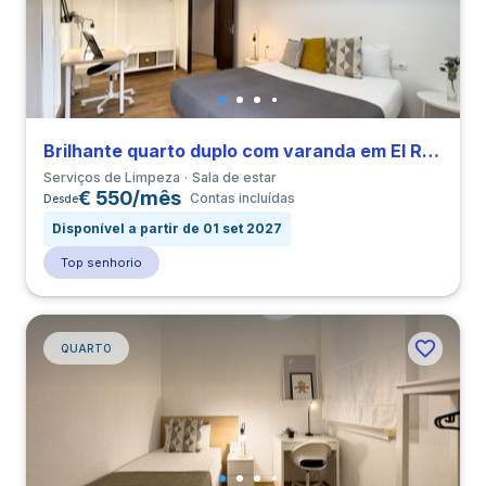
Brilhante quarto duplo com varanda em El Raval perto de ELISAVA
Serviços de Limpeza
Sala de estar
€ 550/mês
Contas incluídas
Desde
Disponível a partir de 01 set 2027
Top senhorio
QUARTO