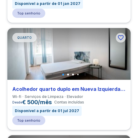
Disponível a partir de 01 jan 2027
Top senhorio
QUARTO
Acolhedor quarto duplo em Nueva Izquierda de Eixample perto de UBL
Wi-fi
Serviços de Limpeza
Elevador
€ 500/mês
Contas incluídas
Desde
Disponível a partir de 01 jul 2027
Top senhorio