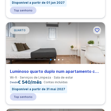
Disponível a partir de 01 jan 2027
Top senhorio
QUARTO
Luminoso quarto duplo num apartamento com 3 quartos em El Raval
Wi-fi
Serviços de Limpeza
Sala de estar
€ 540/mês
Contas incluídas
Desde
Disponível a partir de 31 mai 2027
Top senhorio