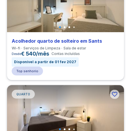
Acolhedor quarto de solteiro em Sants
Wi-fi
Serviços de Limpeza
Sala de estar
€ 540/mês
Contas incluídas
Desde
Disponível a partir de 01 fev 2027
Top senhorio
QUARTO