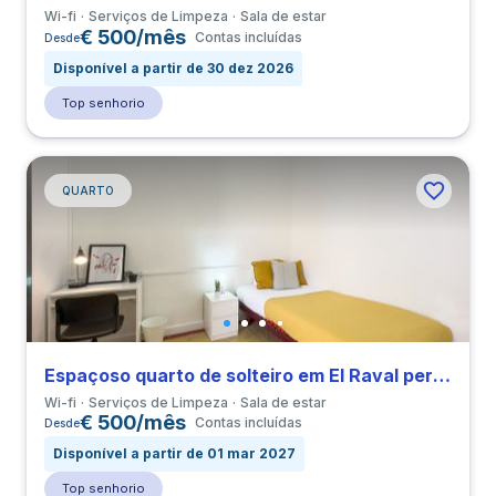
Wi-fi
Serviços de Limpeza
Sala de estar
€ 500/mês
Contas incluídas
Desde
Disponível a partir de 30 dez 2026
Top senhorio
QUARTO
Espaçoso quarto de solteiro em El Raval perto de ELISAVA
Wi-fi
Serviços de Limpeza
Sala de estar
€ 500/mês
Contas incluídas
Desde
Disponível a partir de 01 mar 2027
Top senhorio