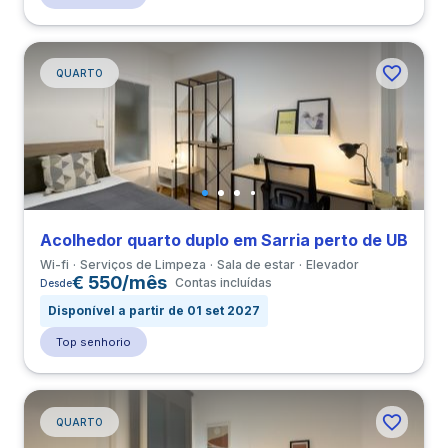
QUARTO
Acolhedor quarto duplo em Sarria perto de UB
Wi-fi
Serviços de Limpeza
Sala de estar
Elevador
€ 550/mês
Contas incluídas
Desde
Disponível a partir de 01 set 2027
Top senhorio
QUARTO