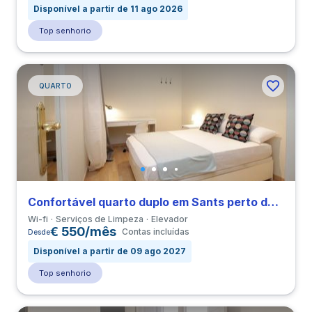
Disponível a partir de 11 ago 2026
Top senhorio
QUARTO
Confortável quarto duplo em Sants perto de UPC
Wi-fi
Serviços de Limpeza
Elevador
€ 550/mês
Contas incluídas
Desde
Disponível a partir de 09 ago 2027
Top senhorio