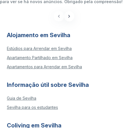
para ver se há novos anúncios. Obrigado pela compreensão!
Alojamento em Sevilha
Estúdios para Arrendar em Sevilha
Apartamento Partilhado em Sevilha
Apartamentos para Arrendar em Sevilha
Informação útil sobre Sevilha
Guia de Sevilha
Sevilha para os estudantes
Coliving em Sevilha