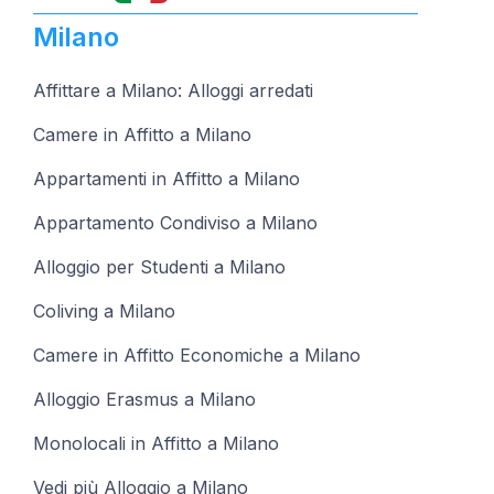
Milano
Affittare a Milano: Alloggi arredati
Camere in Affitto a Milano
Appartamenti in Affitto a Milano
Appartamento Condiviso a Milano
Alloggio per Studenti a Milano
Coliving a Milano
Camere in Affitto Economiche a Milano
Alloggio Erasmus a Milano
Monolocali in Affitto a Milano
Vedi più Alloggio a Milano