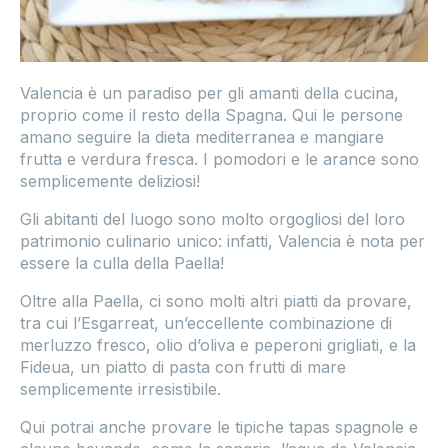
Valencia è un paradiso per gli amanti della cucina,
proprio come il resto della Spagna. Qui le persone
amano seguire la dieta mediterranea e mangiare
frutta e verdura fresca. I pomodori e le arance sono
semplicemente deliziosi!
Gli abitanti del luogo sono molto orgogliosi del loro
patrimonio culinario unico: infatti, Valencia è nota per
essere la culla della Paella!
Oltre alla Paella, ci sono molti altri piatti da provare,
tra cui l’Esgarreat, un’eccellente combinazione di
merluzzo fresco, olio d’oliva e peperoni grigliati, e la
Fideua, un piatto di pasta con frutti di mare
semplicemente irresistibile.
Qui potrai anche provare le tipiche tapas spagnole e