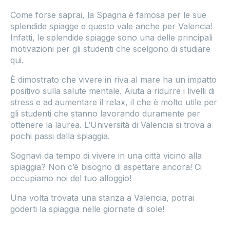
Come forse saprai, la Spagna è famosa per le sue
splendide spiagge e questo vale anche per Valencia!
Infatti, le splendide spiagge sono una delle principali
motivazioni per gli studenti che scelgono di studiare
qui.
È dimostrato che vivere in riva al mare ha un impatto
positivo sulla salute mentale. Aiuta a ridurre i livelli di
stress e ad aumentare il relax, il che è molto utile per
gli studenti che stanno lavorando duramente per
ottenere la laurea. L’Università di Valencia si trova a
pochi passi dalla spiaggia.
Sognavi da tempo di vivere in una città vicino alla
spiaggia? Non c’è bisogno di aspettare ancora! Ci
occupiamo noi del tuo alloggio!
Una volta trovata una stanza a Valencia, potrai
goderti la spiaggia nelle giornate di sole!