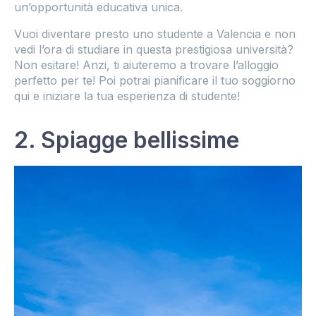
un’opportunità educativa unica.
Vuoi diventare presto uno studente a Valencia e non
vedi l’ora di studiare in questa prestigiosa università?
Non esitare! Anzi, ti aiuteremo a trovare l’alloggio
perfetto per te! Poi potrai pianificare il tuo soggiorno
qui e iniziare la tua esperienza di studente!
2. Spiagge bellissime