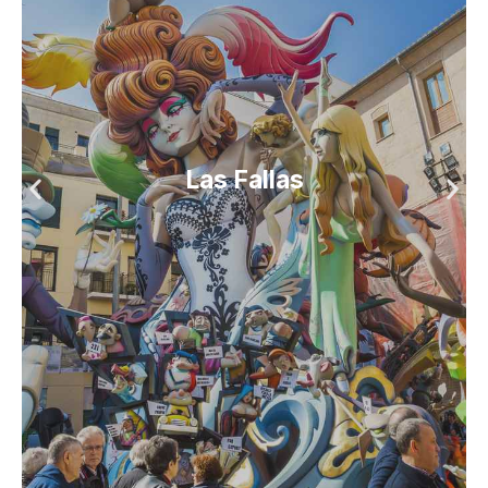
Las Fallas