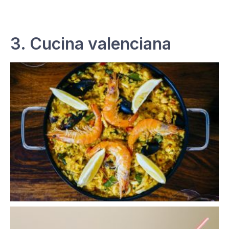
3. Cucina valenciana