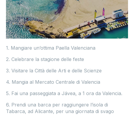
1. Mangiare un’ottima Paella Valenciana
2. Celebrare la stagione delle feste
3. Visitare la Città delle Arti e delle Scienze
4. Mangia al Mercato Centrale di Valencia
5. Fai una passeggiata a Jávea, a 1 ora da Valencia.
6. Prendi una barca per raggiungere l’isola di
Tabarca, ad Alicante, per una giornata di svago