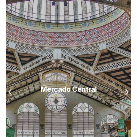
Mercado Central