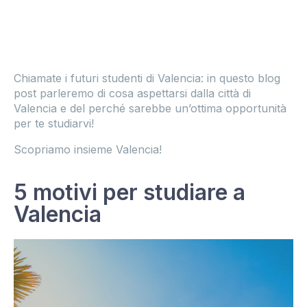
Chiamate i futuri studenti di Valencia: in questo blog
post parleremo di cosa aspettarsi dalla città di
Valencia e del perché sarebbe un’ottima opportunità
per te studiarvi!
Scopriamo insieme Valencia!
5 motivi per studiare a
Valencia