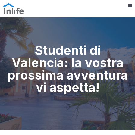
Studenti di
Valencia: la vostra
prossima avventura
vi aspetta!