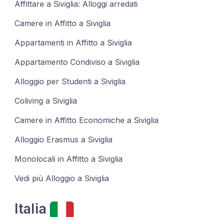
Affittare a Siviglia: Alloggi arredati
Camere in Affitto a Siviglia
Appartamenti in Affitto a Siviglia
Appartamento Condiviso a Siviglia
Alloggio per Studenti a Siviglia
Coliving a Siviglia
Camere in Affitto Economiche a Siviglia
Alloggio Erasmus a Siviglia
Monolocali in Affitto a Siviglia
Vedi più Alloggio a Siviglia
Italia