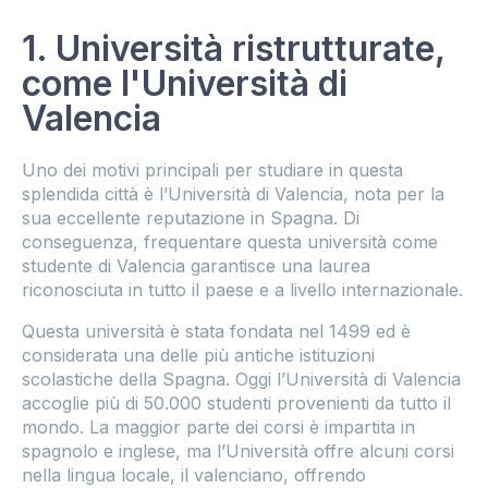
1. Università ristrutturate,
come l'Università di
Valencia
Uno dei motivi principali per studiare in questa
splendida città è l’Università di Valencia, nota per la
sua eccellente reputazione in Spagna. Di
conseguenza, frequentare questa università come
studente di Valencia garantisce una laurea
riconosciuta in tutto il paese e a livello internazionale.
Questa università è stata fondata nel 1499 ed è
considerata una delle più antiche istituzioni
scolastiche della Spagna. Oggi l’Università di Valencia
accoglie più di 50.000 studenti provenienti da tutto il
mondo. La maggior parte dei corsi è impartita in
spagnolo e inglese, ma l’Università offre alcuni corsi
nella lingua locale, il valenciano, offrendo