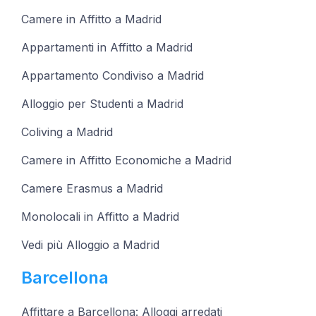
Camere in Affitto a Madrid
Appartamenti in Affitto a Madrid
Appartamento Condiviso a Madrid
Alloggio per Studenti a Madrid
Coliving a Madrid
Camere in Affitto Economiche a Madrid
Camere Erasmus a Madrid
Monolocali in Affitto a Madrid
Vedi più Alloggio a Madrid
Barcellona
Affittare a Barcellona: Alloggi arredati