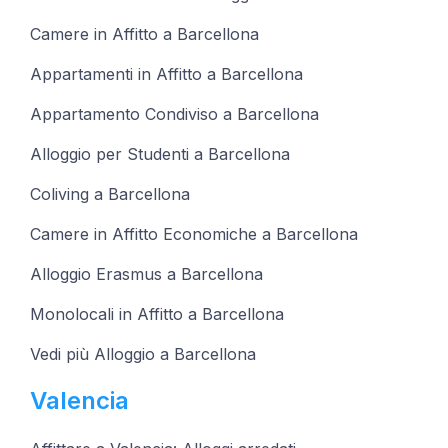
Camere in Affitto a Barcellona
Appartamenti in Affitto a Barcellona
Appartamento Condiviso a Barcellona
Alloggio per Studenti a Barcellona
Coliving a Barcellona
Camere in Affitto Economiche a Barcellona
Alloggio Erasmus a Barcellona
Monolocali in Affitto a Barcellona
Vedi più Alloggio a Barcellona
Valencia