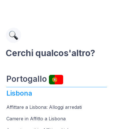
Cerchi qualcos'altro?
Portogallo
Lisbona
Affittare a Lisbona: Alloggi arredati
Camere in Affitto a Lisbona