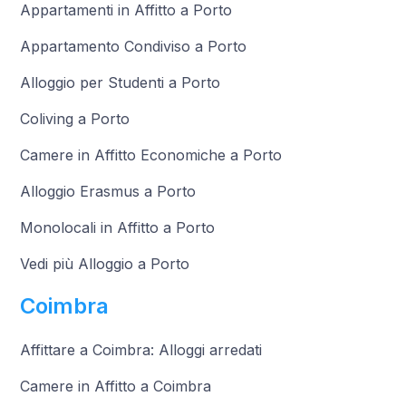
Appartamenti in Affitto a Porto
Appartamento Condiviso a Porto
Alloggio per Studenti a Porto
Coliving a Porto
Camere in Affitto Economiche a Porto
Alloggio Erasmus a Porto
Monolocali in Affitto a Porto
Vedi più Alloggio a Porto
Coimbra
Affittare a Coimbra: Alloggi arredati
Camere in Affitto a Coimbra