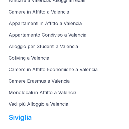
Affittare a Valencia: Alloggi arredati
Camere in Affitto a Valencia
Appartamenti in Affitto a Valencia
Appartamento Condiviso a Valencia
Alloggio per Studenti a Valencia
Coliving a Valencia
Camere in Affitto Economiche a Valencia
Camere Erasmus a Valencia
Monolocali in Affitto a Valencia
Vedi più Alloggio a Valencia
Siviglia