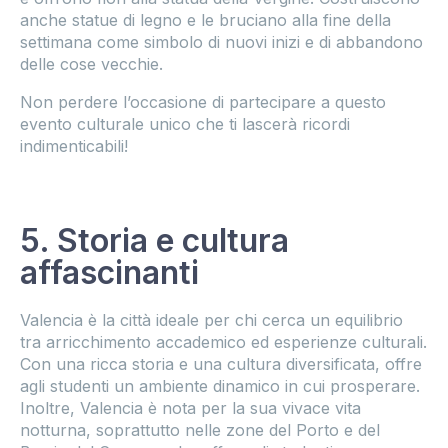
anche statue di legno e le bruciano alla fine della
settimana come simbolo di nuovi inizi e di abbandono
delle cose vecchie.
Non perdere l’occasione di partecipare a questo
evento culturale unico che ti lascerà ricordi
indimenticabili!
5. Storia e cultura
affascinanti
Valencia è la città ideale per chi cerca un equilibrio
tra arricchimento accademico ed esperienze culturali.
Con una ricca storia e una cultura diversificata, offre
agli studenti un ambiente dinamico in cui prosperare.
Inoltre, Valencia è nota per la sua vivace vita
notturna, soprattutto nelle zone del Porto e del