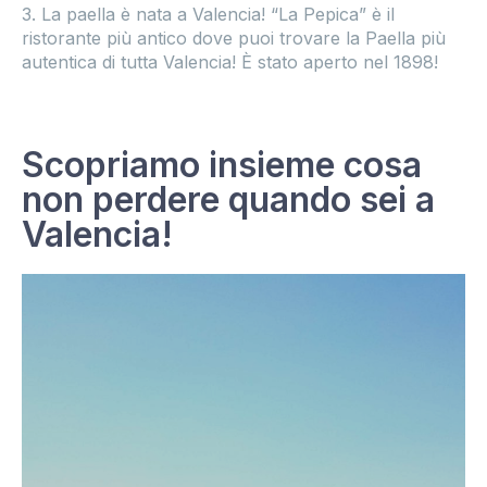
3. La paella è nata a Valencia! “La Pepica” è il
ristorante più antico dove puoi trovare la Paella più
autentica di tutta Valencia! È stato aperto nel 1898!
Scopriamo insieme cosa
non perdere quando sei a
Valencia!