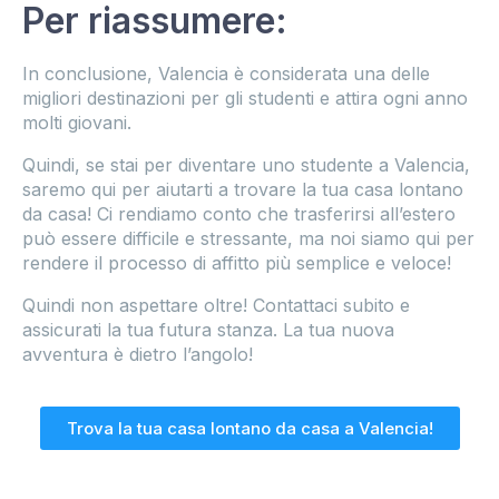
Per riassumere:
In conclusione, Valencia è considerata una delle
migliori destinazioni per gli studenti e attira ogni anno
molti giovani.
Quindi, se stai per diventare uno studente a Valencia,
saremo qui per aiutarti a trovare la tua casa lontano
da casa! Ci rendiamo conto che trasferirsi all’estero
può essere difficile e stressante, ma noi siamo qui per
rendere il processo di affitto più semplice e veloce!
Quindi non aspettare oltre! Contattaci subito e
assicurati la tua futura stanza. La tua nuova
avventura è dietro l’angolo!
Trova la tua casa lontano da casa a Valencia!