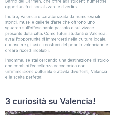
Barrio del Carmen, che offre agli studenti numerose
opportunità di socializzare e divertirsi.
Inoltre, Valencia è caratterizzata da numerosi siti
storici, musei e gallerie d’arte che offrono uno
sguardo sull’affascinante passato e sul vivace
presente della città. Come futuri studenti di Valencia,
avrai l’opportunità di immergerti nella cultura locale,
conoscere gli usi e i costumi del popolo valenciano e
creare ricordi indelebili.
Insomma, se stai cercando una destinazione di studio
che combini l’eccellenza accademica con
un’immersione culturale e attività divertenti, Valencia
è la scelta perfetta!
3 curiosità su Valencia!