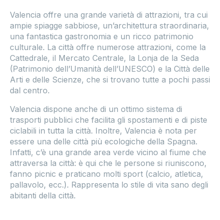
Valencia offre una grande varietà di attrazioni, tra cui
ampie spiagge sabbiose, un’architettura straordinaria,
una fantastica gastronomia e un ricco patrimonio
culturale. La città offre numerose attrazioni, come la
Cattedrale, il Mercato Centrale, la Lonja de la Seda
(Patrimonio dell’Umanità dell’UNESCO) e la Città delle
Arti e delle Scienze, che si trovano tutte a pochi passi
dal centro.
Valencia dispone anche di un ottimo sistema di
trasporti pubblici che facilita gli spostamenti e di piste
ciclabili in tutta la città. Inoltre, Valencia è nota per
essere una delle città più ecologiche della Spagna.
Infatti, c’è una grande area verde vicino al fiume che
attraversa la città: è qui che le persone si riuniscono,
fanno picnic e praticano molti sport (calcio, atletica,
pallavolo, ecc.). Rappresenta lo stile di vita sano degli
abitanti della città.