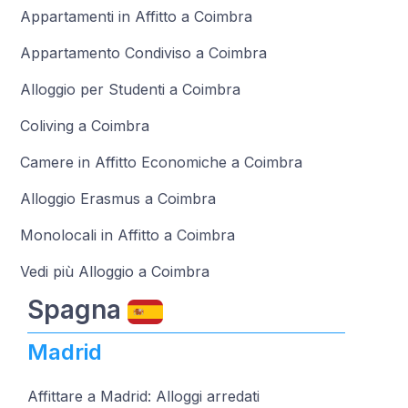
Appartamenti in Affitto a Coimbra
Appartamento Condiviso a Coimbra
Alloggio per Studenti a Coimbra
Coliving a Coimbra
Camere in Affitto Economiche a Coimbra
Alloggio Erasmus a Coimbra
Monolocali in Affitto a Coimbra
Vedi più Alloggio a Coimbra
Spagna
Madrid
Affittare a Madrid: Alloggi arredati