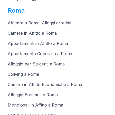
Roma
Affittare a Roma: Alloggi arredati
Camere in Affitto a Roma
Appartamenti in Affitto a Roma
Appartamento Condiviso a Roma
Alloggio per Studenti a Roma
Coliving a Roma
Camere in Affitto Economiche a Roma
Alloggio Erasmus a Roma
Monolocali in Affitto a Roma