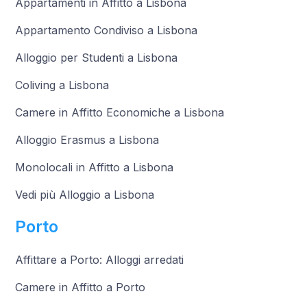
Appartamenti in Affitto a Lisbona
Appartamento Condiviso a Lisbona
Alloggio per Studenti a Lisbona
Coliving a Lisbona
Camere in Affitto Economiche a Lisbona
Alloggio Erasmus a Lisbona
Monolocali in Affitto a Lisbona
Vedi più Alloggio a Lisbona
Porto
Affittare a Porto: Alloggi arredati
Camere in Affitto a Porto